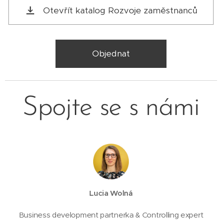
Otevřít katalog Rozvoje zaměstnanců
Objednat
Spojte se s námi
Lucia Wolná
Business development partnerka & Controlling expert